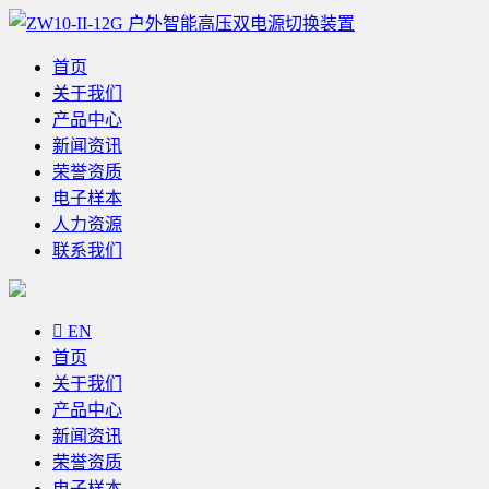
首页
关于我们
产品中心
新闻资讯
荣誉资质
电子样本
人力资源
联系我们

EN
首页
关于我们
产品中心
新闻资讯
荣誉资质
电子样本