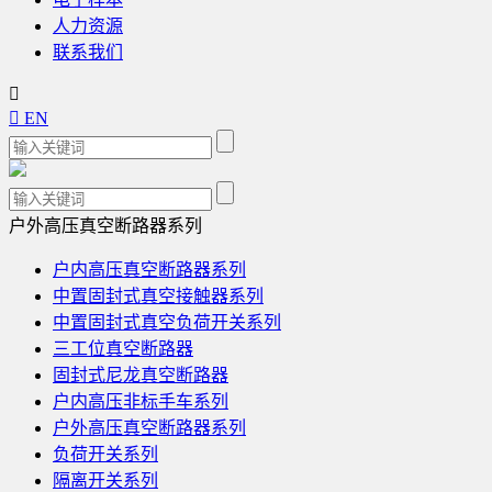
人力资源
联系我们


EN
户外高压真空断路器系列
户内高压真空断路器系列
中置固封式真空接触器系列
中置固封式真空负荷开关系列
三工位真空断路器
固封式尼龙真空断路器
户内高压非标手车系列
户外高压真空断路器系列
负荷开关系列
隔离开关系列