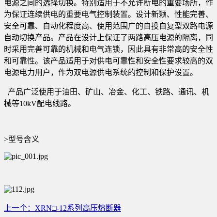
电源之间的选择切换。特别适用于不允许断电的重要场所，作
为保证连续供电的重要电气控制装置。设计新颖、性能完善、
安全可靠、自动化程度高、使用范围广的自投自复型双路电源
自动切换产品。产品在设计上保证了两路高压电源的隔离，同
时采用完善可靠的机械和电气连锁，因此具有非常高的安全性
和可靠性。该产品适用于对供电可靠性和安全性要求较高的双
电源电力用户，作为双电源供电系统的控制和保护设置。
产品广泛使用于油田、矿山、冶金、化工、铁路、通讯、机
械等10kV配电线路。
>型号含义
上一个：XRN□-12系列高压熔断器