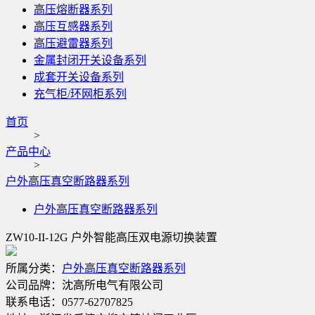
高压熔断器系列
高压互感器系列
高压避雷器系列
金属封闭开关设备系列
成套开关设备系列
充气柜/环网柜系列
首页
>
产品中心
>
户外高压真空断路器系列
户外高压真空断路器系列
ZW10-II-12G 户外智能高压双电源切换装置
所属分类：
户外高压真空断路器系列
公司品牌：
沈高所电气有限公司
联系电话：
0577-62707825