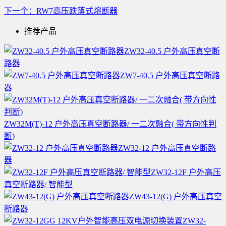
下一个：RW7高压跌落式熔断器
推荐产品
ZW32-40.5 户外高压真空断
路器
ZW7-40.5 户外高压真空断路
器
ZW32M(T)-12 户外高压真空断路器/ 一二次融合( 带方向性判
断)
ZW32-12 户外高压真空断路
器
ZW32-12F 户外高压
真空断路器/ 智能型
ZW43-12(G) 户外高压真空
断路器
ZW32-