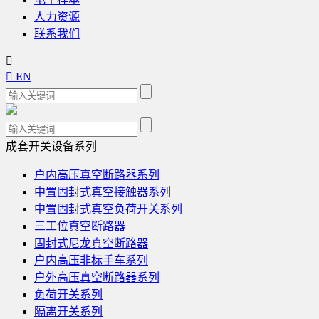
人力资源
联系我们


EN
成套开关设备系列
户内高压真空断路器系列
中置固封式真空接触器系列
中置固封式真空负荷开关系列
三工位真空断路器
固封式尼龙真空断路器
户内高压非标手车系列
户外高压真空断路器系列
负荷开关系列
隔离开关系列