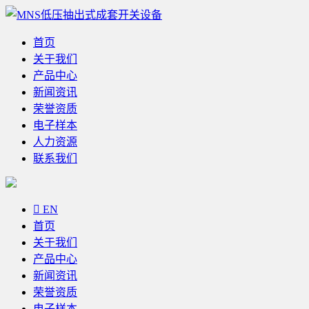
首页
关于我们
产品中心
新闻资讯
荣誉资质
电子样本
人力资源
联系我们

EN
首页
关于我们
产品中心
新闻资讯
荣誉资质
电子样本