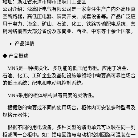
地址：
浙江省乐清市柳市镇峡门工业区
公司介绍：沈高所电气有限公司是一家专注生产户内外高压真
空断路器，高低压电器、隔离开关、成套设备等。产品广泛应
用于电力、冶金、矿山、石油、化工、铁路等输配电系统，营
销网络覆盖大部分省份及东南亚、西亚、中东等十余个国家。
产品详情
◆ 产品概述
MNS是一种模块化、多功能的低压配电柜。应用于冶金、
石油、化工、工矿企业及基础设施等领域中需要高可靠性场合
的低压系统：配电和电动机控制系统。
MNS采用的柜体结构具有高度的灵活性。
根据您的需要或不同的使用场合，柜体内可安装多种型号及
规格元器件；
根据不同的用电设备，多种类型的馈电单元可以装在同一列
柜或同一台柜中。如：馈电回路与电动机控制回路可混装在一