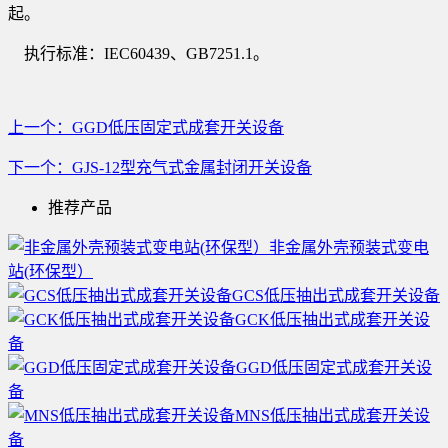
起。
执行标准：IEC60439、GB7251.1。
上一个：GGD低压固定式成套开关设备
下一个：GJS-12型充气式金属封闭开关设备
推荐产品
非金属外壳预装式变电
站(环保型）
GCS低压抽出式成套开关设备
GCK低压抽出式成套开关设
备
GGD低压固定式成套开关设
备
MNS低压抽出式成套开关设
备