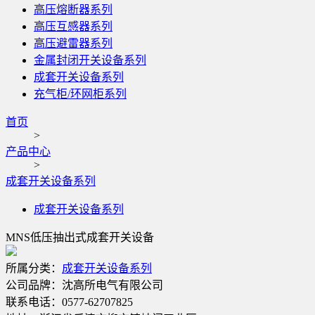
高压熔断器系列
高压互感器系列
高压避雷器系列
金属封闭开关设备系列
成套开关设备系列
充气柜/环网柜系列
首页
>
产品中心
>
成套开关设备系列
成套开关设备系列
MNS低压抽出式成套开关设备
所属分类：
成套开关设备系列
公司品牌：
沈高所电气有限公司
联系电话：
0577-62707825