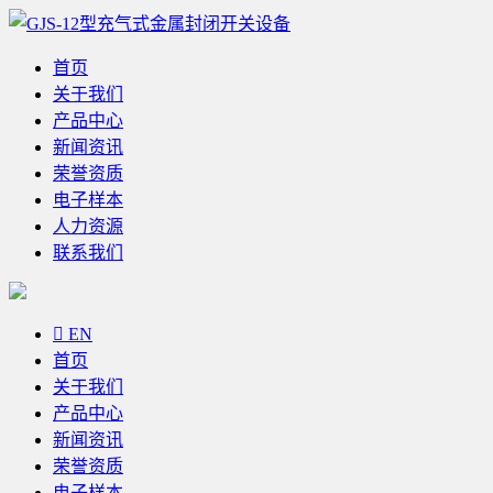
首页
关于我们
产品中心
新闻资讯
荣誉资质
电子样本
人力资源
联系我们

EN
首页
关于我们
产品中心
新闻资讯
荣誉资质
电子样本