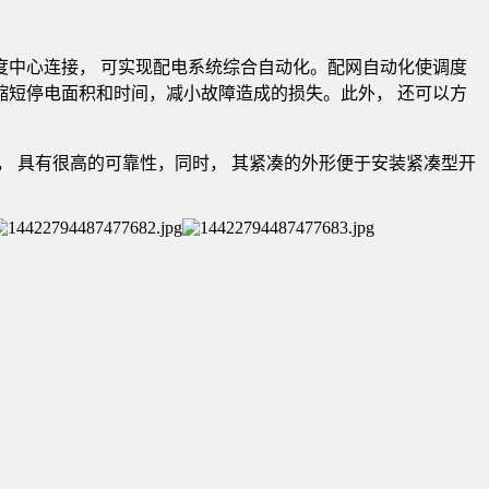
度中心连接， 可实现配电系统综合自动化。配网自动化使调度
短停电面积和时间，减小故障造成的损失。此外， 还可以方
 具有很高的可靠性，同时， 其紧凑的外形便于安装紧凑型开