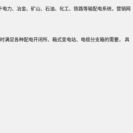
于电力、冶金、矿山、石油、化工、铁路等输配电系统，营销网
同时满足各种配电开闭所、箱式变电站、电缆分支箱的需要， 具