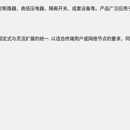
空断路器，高低压电器、隔离开关、成套设备等。产品广泛应用
其固定式与灵活扩展的统一. 以适合终端用户或网络节点的要求，